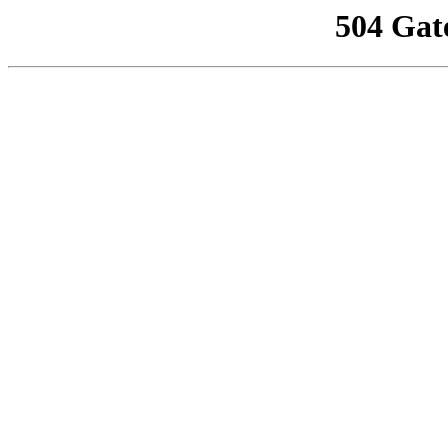
504 Gat